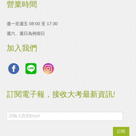
營業時間
週一至週五 08:00 至 17:30
週六、週日為例假日
加入我們
訂閱電子報，接收大考最新資訊!
訂閱