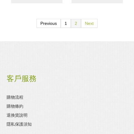
Previous
1
2
Next
客戶服務
購物流程
購物條約
退換貨說明
隱私保護須知